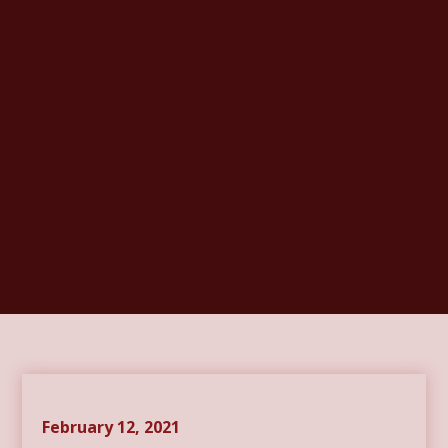
February 12, 2021