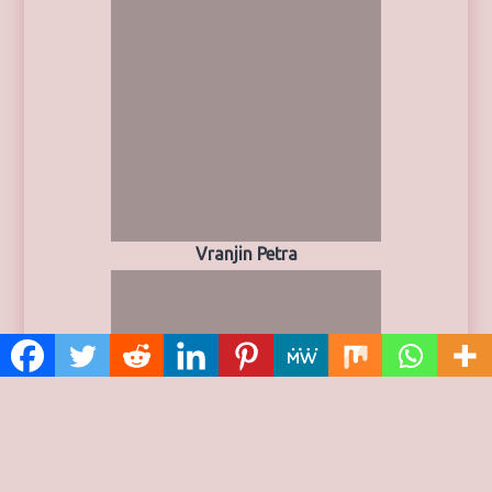
Vranjin Petra