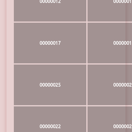
00000012
0000001
00000017
0000001
00000025
0000002
00000022
0000002