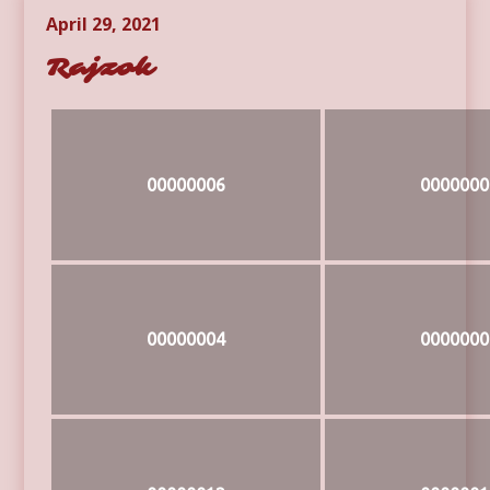
April 29, 2021
Rajzok
00000006
0000000
00000004
0000000