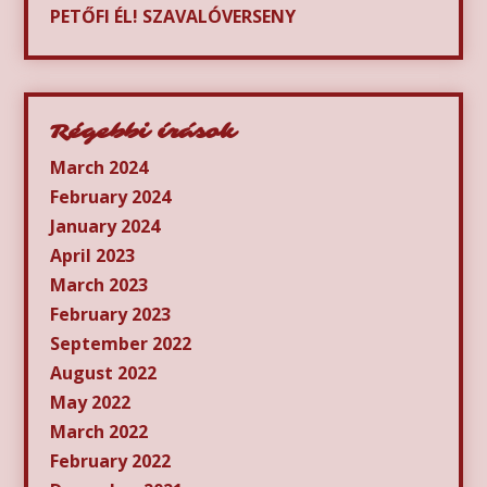
PETŐFI ÉL! SZAVALÓVERSENY
Régebbi írások
March 2024
February 2024
January 2024
April 2023
March 2023
February 2023
September 2022
August 2022
May 2022
March 2022
February 2022