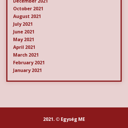
December 2021
October 2021
August 2021
July 2021
June 2021
May 2021
April 2021
March 2021
February 2021
January 2021
2021. © Egység ME