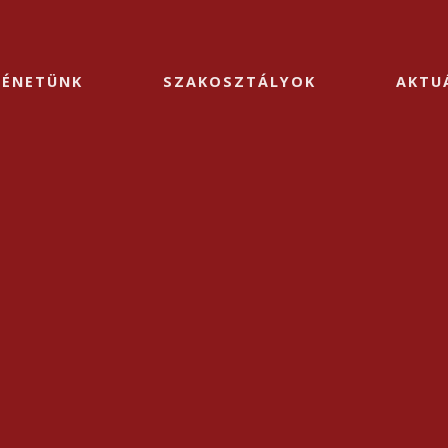
TÉNETÜNK
SZAKOSZTÁLYOK
AKTU