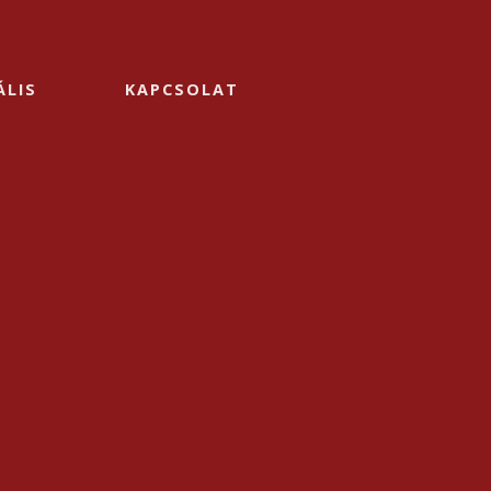
ÁLIS
KAPCSOLAT